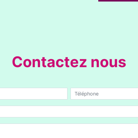
Contactez nous