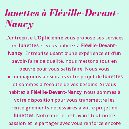
lunettes à Fléville-Devant-
Nancy
L’entreprise
L'Opticienne
vous propose ses services
en
lunettes
, si vous habitez à
Fléville-Devant-
Nancy
. Entreprise usant d’une expérience et d’un
savoir-faire de qualité, nous mettons tout en
oeuvre pour vous satisfaire. Nous vous
accompagnons ainsi dans votre projet de
lunettes
et sommes à l’écoute de vos besoins. Si vous
habitez à
Fléville-Devant-Nancy
, nous sommes à
votre disposition pour vous transmettre les
renseignements nécessaires à votre projet de
lunettes
. Notre métier est avant tout notre
passion et le partager avec vous renforce encore