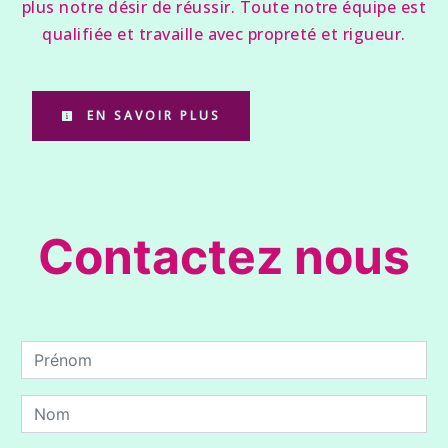
plus notre désir de réussir. Toute notre équipe est
qualifiée et travaille avec propreté et rigueur.
EN SAVOIR PLUS
Contactez nous