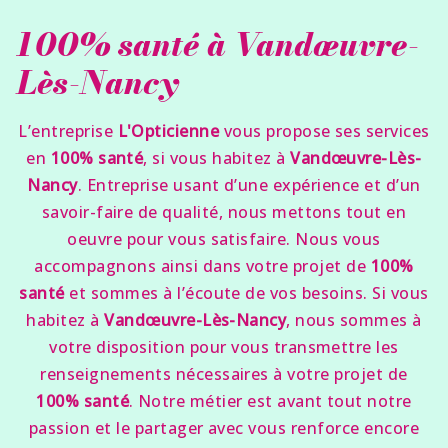
100% santé à Vandœuvre-
Lès-Nancy
L’entreprise
L'Opticienne
vous propose ses services
en
100% santé
, si vous habitez à
Vandœuvre-Lès-
Nancy
. Entreprise usant d’une expérience et d’un
savoir-faire de qualité, nous mettons tout en
oeuvre pour vous satisfaire. Nous vous
accompagnons ainsi dans votre projet de
100%
santé
et sommes à l’écoute de vos besoins. Si vous
habitez à
Vandœuvre-Lès-Nancy
, nous sommes à
votre disposition pour vous transmettre les
renseignements nécessaires à votre projet de
100% santé
. Notre métier est avant tout notre
passion et le partager avec vous renforce encore