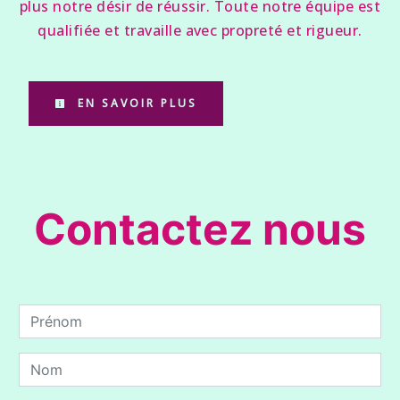
plus notre désir de réussir. Toute notre équipe est
qualifiée et travaille avec propreté et rigueur.
EN SAVOIR PLUS
Contactez nous