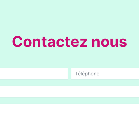
Contactez nous