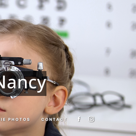
Nancy
RIE PHOTOS
CONTACT