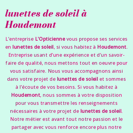
lunettes de soleil à
Houdemont
L’entreprise
L'Opticienne
vous propose ses services
en
lunettes de soleil
, si vous habitez à
Houdemont
.
Entreprise usant d’une expérience et d’un savoir-
faire de qualité, nous mettons tout en oeuvre pour
vous satisfaire. Nous vous accompagnons ainsi
dans votre projet de
lunettes de soleil
et sommes
à l’écoute de vos besoins. Si vous habitez à
Houdemont
, nous sommes à votre disposition
pour vous transmettre les renseignements
nécessaires à votre projet de
lunettes de soleil
.
Notre métier est avant tout notre passion et le
partager avec vous renforce encore plus notre