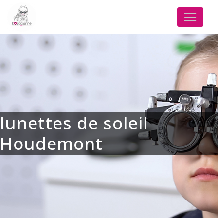
Panneau de gestion des cookies
lunettes de soleil
Houdemont