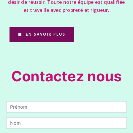
désir de réussir. Toute notre équipe est qualifiée
et travaille avec propreté et rigueur.
EN SAVOIR PLUS
Contactez nous