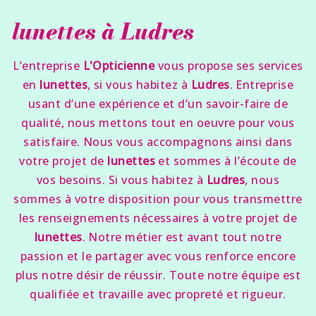
lunettes à Ludres
L’entreprise
L'Opticienne
vous propose ses services
en
lunettes
, si vous habitez à
Ludres
. Entreprise
usant d’une expérience et d’un savoir-faire de
qualité, nous mettons tout en oeuvre pour vous
satisfaire. Nous vous accompagnons ainsi dans
votre projet de
lunettes
et sommes à l’écoute de
vos besoins. Si vous habitez à
Ludres
, nous
sommes à votre disposition pour vous transmettre
les renseignements nécessaires à votre projet de
lunettes
. Notre métier est avant tout notre
passion et le partager avec vous renforce encore
plus notre désir de réussir. Toute notre équipe est
qualifiée et travaille avec propreté et rigueur.