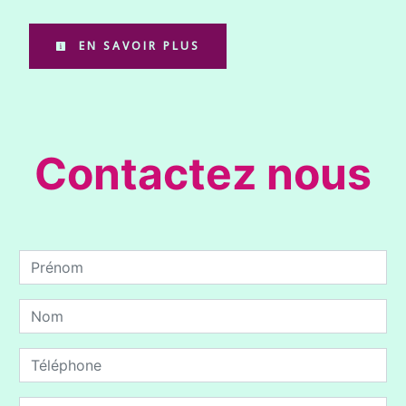
EN SAVOIR PLUS
Contactez nous