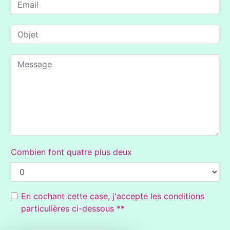
Combien font quatre plus deux
En cochant cette case, j'accepte les conditions
particulières ci-dessous **