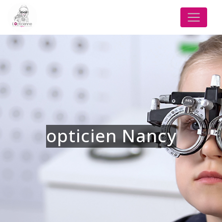
Panneau de gestion des cookies
opticien Nancy