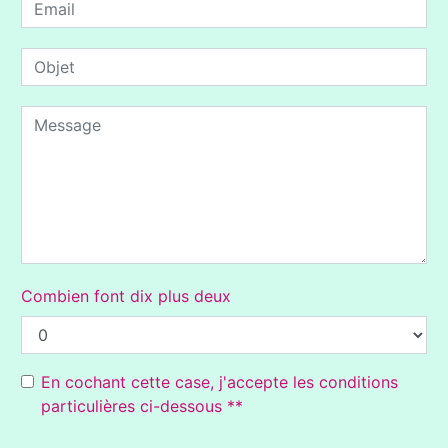
Combien font dix plus deux
En cochant cette case, j'accepte les conditions
particulières ci-dessous **