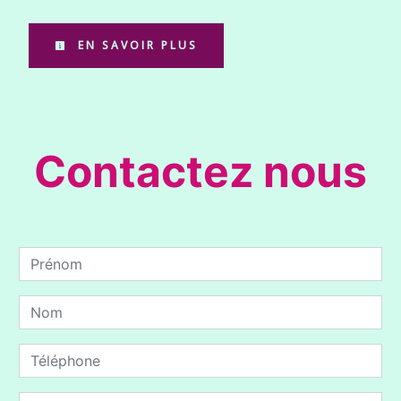
EN SAVOIR PLUS
Contactez nous